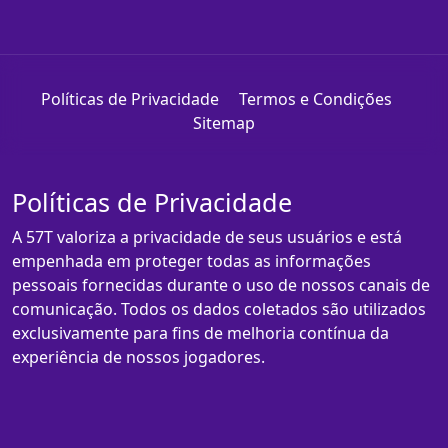
Políticas de Privacidade
Termos e Condições
Sitemap
Políticas de Privacidade
A 57T valoriza a privacidade de seus usuários e está
empenhada em proteger todas as informações
pessoais fornecidas durante o uso de nossos canais de
comunicação. Todos os dados coletados são utilizados
exclusivamente para fins de melhoria contínua da
experiência de nossos jogadores.