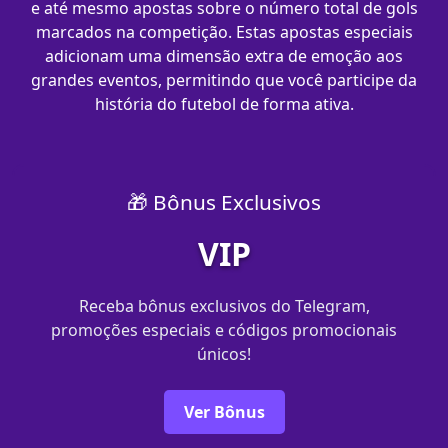
e até mesmo apostas sobre o número total de gols
marcados na competição. Estas apostas especiais
adicionam uma dimensão extra de emoção aos
grandes eventos, permitindo que você participe da
história do futebol de forma ativa.
🎁 Bônus Exclusivos
VIP
Receba bônus exclusivos do Telegram,
promoções especiais e códigos promocionais
únicos!
Ver Bônus