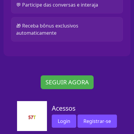
💬 Participe das conversas e interaja
🎁 Receba bônus exclusivos
automaticamente
SEGUIR AGORA
Acessos
Login
Registrar-se