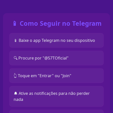
📱 Como Seguir no Telegram
📱 Baixe o app Telegram no seu dispositivo
🔍 Procure por "@57TOficial"
👆 Toque em "Entrar" ou "Join"
🔔 Ative as notificações para não perder
nada