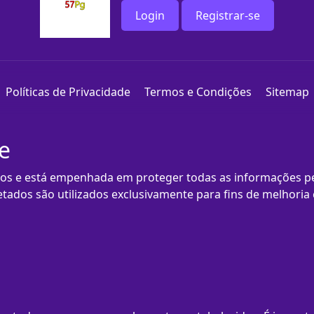
Login
Registrar-se
Políticas de Privacidade
Termos e Condições
Sitemap
de
rios e está empenhada em proteger todas as informações p
tados são utilizados exclusivamente para fins de melhoria