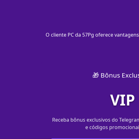
O cliente PC da 57Pg oferece vantagens
🎁 Bônus Exclu
VIP
Receba bônus exclusivos do Telegra
e códigos promocionai