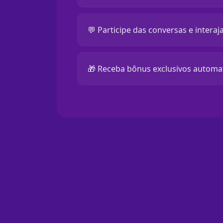
💬 Participe das conversas e interaj
🎁 Receba bônus exclusivos autom