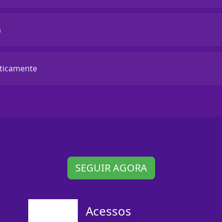
a
aticamente
SEGUIR AGORA
Acessos