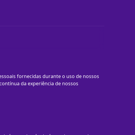
essoais fornecidas durante o uso de nossos
 contínua da experiência de nossos