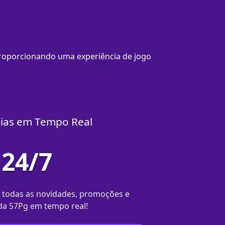
 proporcionando uma experiência de jogo
cias em Tempo Real
24/7
e todas as novidades, promoções e
da 57Pg em tempo real!