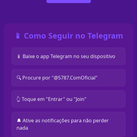
📱 Como Seguir no Telegram
📱 Baixe o app Telegram no seu dispositivo
🔍 Procure por "@5787.ComOficial"
👆 Toque em "Entrar" ou "Join"
🔔 Ative as notificações para não perder
nada