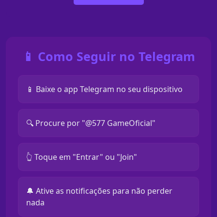
📱 Como Seguir no Telegram
📱 Baixe o app Telegram no seu dispositivo
🔍 Procure por "@577 GameOficial"
👆 Toque em "Entrar" ou "Join"
🔔 Ative as notificações para não perder
nada