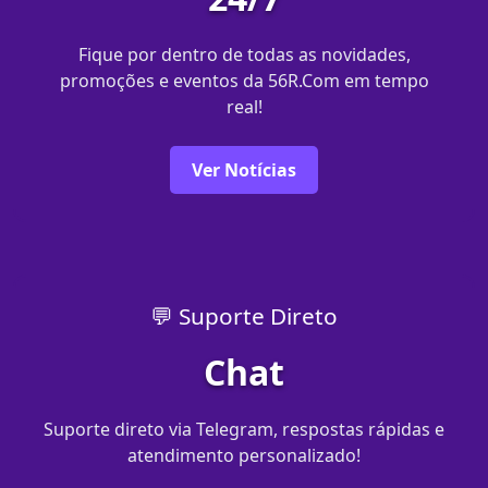
Fique por dentro de todas as novidades,
promoções e eventos da 56R.Com em tempo
real!
Ver Notícias
💬 Suporte Direto
Chat
Suporte direto via Telegram, respostas rápidas e
atendimento personalizado!