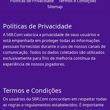
Políticas de Privacidade
Termos e Condições
Sitemap
Políticas de Privacidade
A 56R.Com valoriza a privacidade de seus usuários e
está empenhada em proteger todas as informações
pessoais fornecidas durante o uso de nossos canais de
comunicação. Todos os dados coletados são utilizados
exclusivamente para fins de melhoria contínua da
experiência de nossos jogadores.
Termos e Condições
Os usuários da 56R.Com concordam em respeitar todas
as regras e regulamentos estabelecidos. É importante