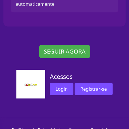
automaticamente
SEGUIR AGORA
Acessos
Login
Registrar-se