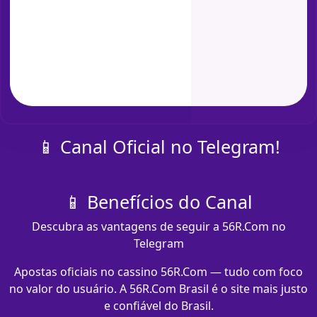
📱 Canal Oficial no Telegram!
📱 Benefícios do Canal
Descubra as vantagens de seguir a 56R.Com no
Telegram
Apostas oficiais no cassino 56R.Com — tudo com foco
no valor do usuário. A 56R.Com Brasil é o site mais justo
e confiável do Brasil.