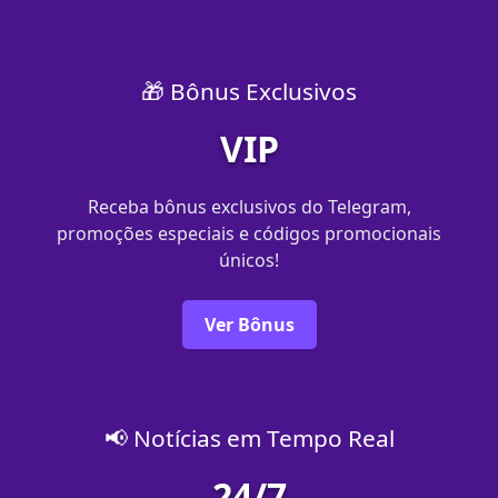
🎁 Bônus Exclusivos
VIP
Receba bônus exclusivos do Telegram,
promoções especiais e códigos promocionais
únicos!
Ver Bônus
📢 Notícias em Tempo Real
24/7