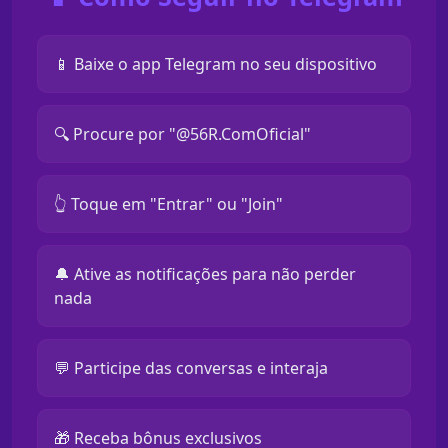
📱 Baixe o app Telegram no seu dispositivo
🔍 Procure por "@56R.ComOficial"
👆 Toque em "Entrar" ou "Join"
🔔 Ative as notificações para não perder
nada
💬 Participe das conversas e interaja
🎁 Receba bônus exclusivos