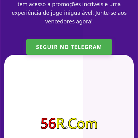
tem acesso a promoções incríveis e uma
experiência de jogo inigualável. Junte-se aos
vencedores agora!
SEGUIR NO TELEGRAM