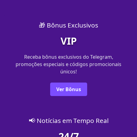
🎁 Bônus Exclusivos
VIP
Receba bônus exclusivos do Telegram,
promoções especiais e códigos promocionais
únicos!
Ver Bônus
📢 Notícias em Tempo Real
24/7