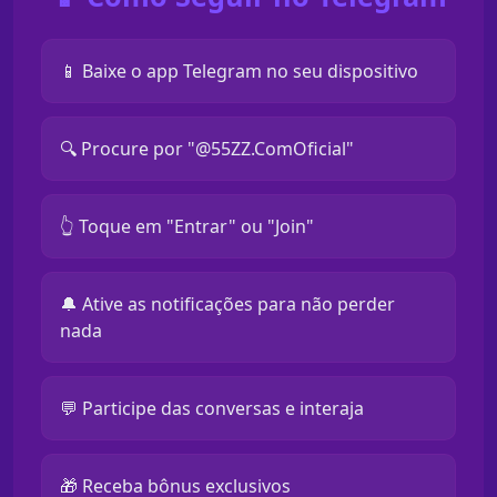
📱 Baixe o app Telegram no seu dispositivo
🔍 Procure por "@55ZZ.ComOficial"
👆 Toque em "Entrar" ou "Join"
🔔 Ative as notificações para não perder
nada
💬 Participe das conversas e interaja
🎁 Receba bônus exclusivos