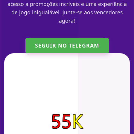
acesso a promoções incríveis e uma experiência
de jogo inigualável. Junte-se aos vencedores
agora!
SEGUIR NO TELEGRAM