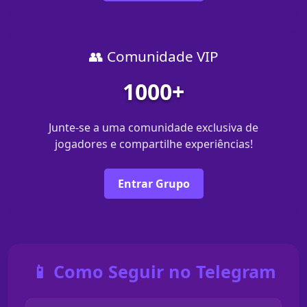
👥 Comunidade VIP
1000+
Junte-se a uma comunidade exclusiva de
jogadores e compartilhe experiências!
Entrar Grupo
📱 Como Seguir no Telegram