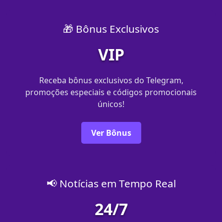
🎁 Bônus Exclusivos
VIP
Receba bônus exclusivos do Telegram,
promoções especiais e códigos promocionais
únicos!
Ver Bônus
📢 Notícias em Tempo Real
24/7