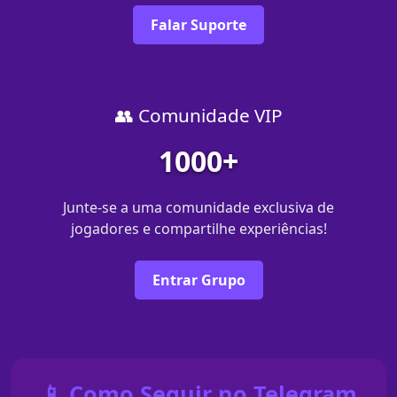
Falar Suporte
👥 Comunidade VIP
1000+
Junte-se a uma comunidade exclusiva de
jogadores e compartilhe experiências!
Entrar Grupo
📱 Como Seguir no Telegram