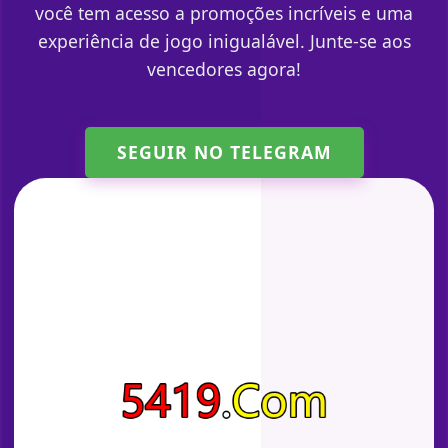
você tem acesso a promoções incríveis e uma
experiência de jogo inigualável. Junte-se aos
vencedores agora!
SEGUIR NO TELEGRAM