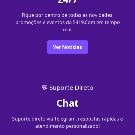
Fique por dentro de todas as novidades,
promoções e eventos da 5419.Com em tempo
real!
Ver Notícias
💬 Suporte Direto
Chat
Suporte direto via Telegram, respostas rápidas e
atendimento personalizado!