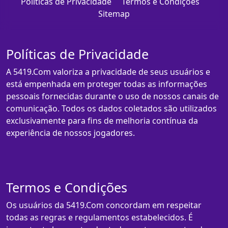
Políticas de Privacidade
Termos e Condições
Sitemap
Políticas de Privacidade
A 5419.Com valoriza a privacidade de seus usuários e
está empenhada em proteger todas as informações
pessoais fornecidas durante o uso de nossos canais de
comunicação. Todos os dados coletados são utilizados
exclusivamente para fins de melhoria contínua da
experiência de nossos jogadores.
Termos e Condições
Os usuários da 5419.Com concordam em respeitar
todas as regras e regulamentos estabelecidos. É