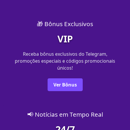
🎁 Bônus Exclusivos
VIP
Receba bônus exclusivos do Telegram,
promoções especiais e códigos promocionais
únicos!
Ver Bônus
📢 Notícias em Tempo Real
24/7