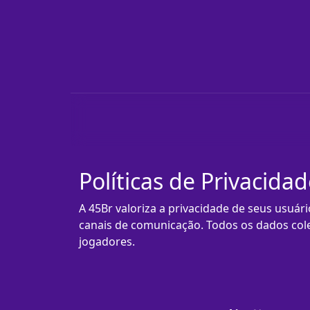
Políticas de Privacida
A 45Br valoriza a privacidade de seus usuá
canais de comunicação. Todos os dados cole
jogadores.