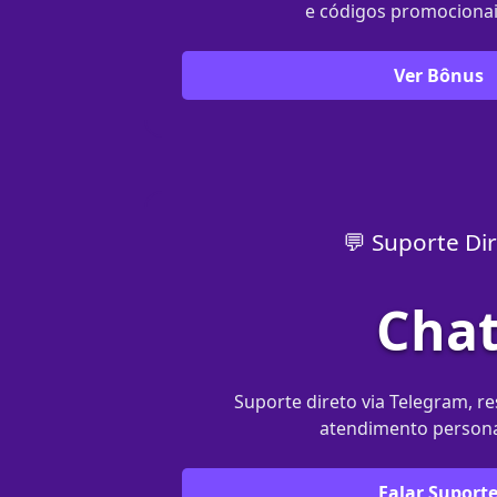
e códigos promocionai
Ver Bônus
💬 Suporte Di
Cha
Suporte direto via Telegram, r
atendimento persona
Falar Suport