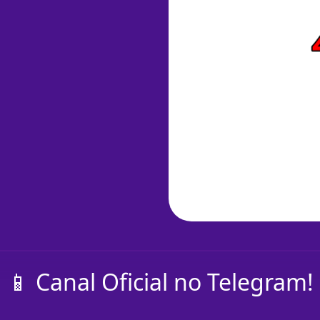
📱 Canal Oficial no Telegram!