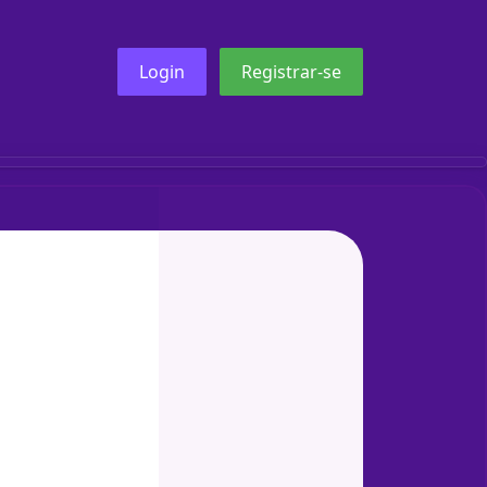
Login
Registrar-se