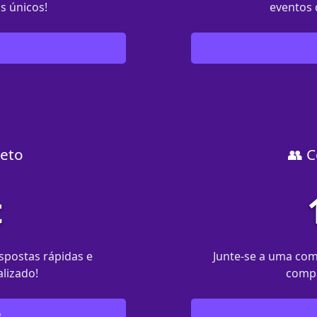
s únicos!
eventos 
reto
👥 
t
espostas rápidas e
Junte-se a uma com
lizado!
compa
e