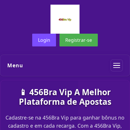
Login
Registrar-se
Menu
📱 456Bra Vip A Melhor
Plataforma de Apostas
Cadastre-se na 456Bra Vip para ganhar bônus no
cadastro e em cada recarga. Com a 456Bra Vip,