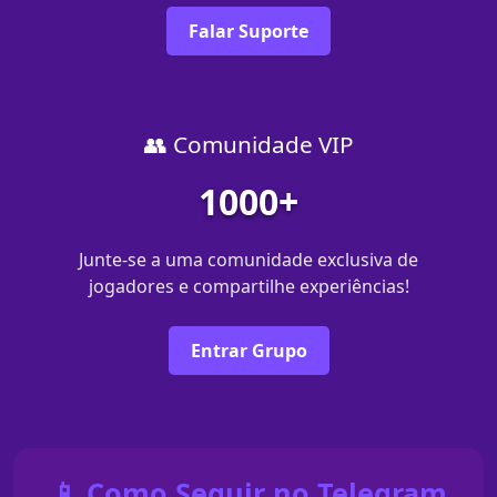
Falar Suporte
👥 Comunidade VIP
1000+
Junte-se a uma comunidade exclusiva de
jogadores e compartilhe experiências!
Entrar Grupo
📱 Como Seguir no Telegram