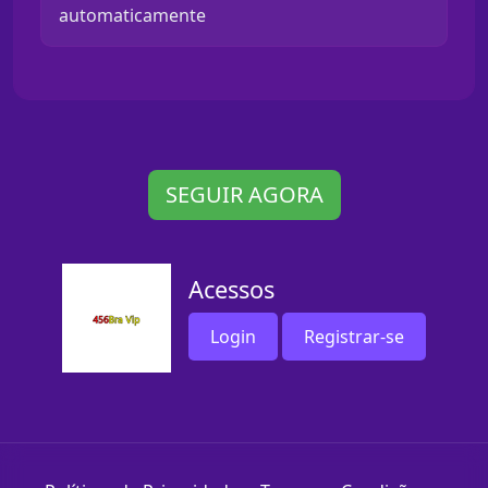
automaticamente
SEGUIR AGORA
Acessos
Login
Registrar-se