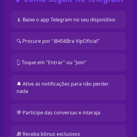
📱 Baixe o app Telegram no seu dispositivo
🔍 Procure por "@456Bra VipOficial"
👆 Toque em "Entrar" ou "Join"
🔔 Ative as notificações para não perder
nada
💬 Participe das conversas e interaja
🎁 Receba bônus exclusivos