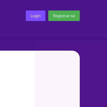
Login
Registrar-se