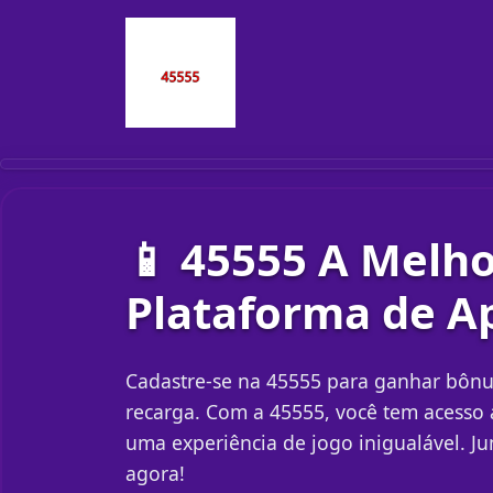
📱 45555 A Melh
Plataforma de A
Cadastre-se na 45555 para ganhar bônu
recarga. Com a 45555, você tem acesso 
uma experiência de jogo inigualável. J
agora!