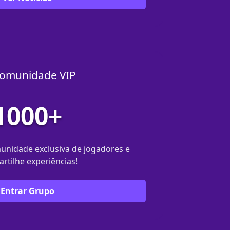
Comunidade VIP
1000+
unidade exclusiva de jogadores e
rtilhe experiências!
Entrar Grupo