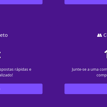
reto
👥 
t
espostas rápidas e
Junte-se a uma com
lizado!
compa
e