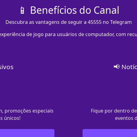
📱 Benefícios do Canal
Descubra as vantagens de seguir a 45555 no Telegram
 experiência de jogo para usuários de computador, com recu
sivos
📢 Notí
m, promoções especiais
Fique por dentro d
s únicos!
eventos 