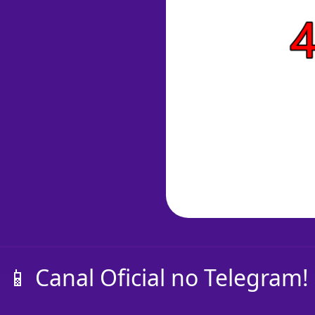
📱 Canal Oficial no Telegram!