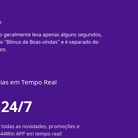
m
o geralmente leva apenas alguns segundos,
o "Bônus de Boas-vindas" e é separado do
os.
cias em Tempo Real
24/7
e todas as novidades, promoções e
444Win APP em tempo real!