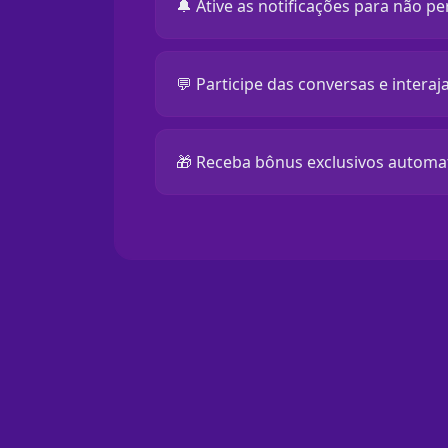
🔔 Ative as notificações para não p
💬 Participe das conversas e interaj
🎁 Receba bônus exclusivos autom