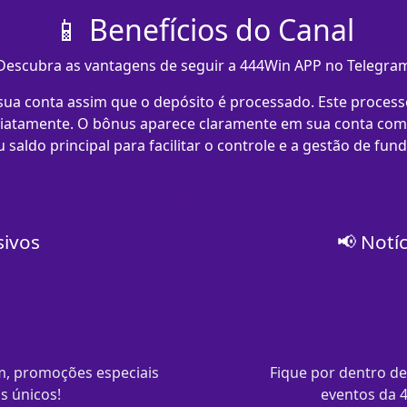
📱 Benefícios do Canal
Descubra as vantagens de seguir a 444Win APP no Telegra
ua conta assim que o depósito é processado. Este process
iatamente. O bônus aparece claramente em sua conta com
u saldo principal para facilitar o controle e a gestão de fund
sivos
📢 Notí
m, promoções especiais
Fique por dentro d
s únicos!
eventos da 