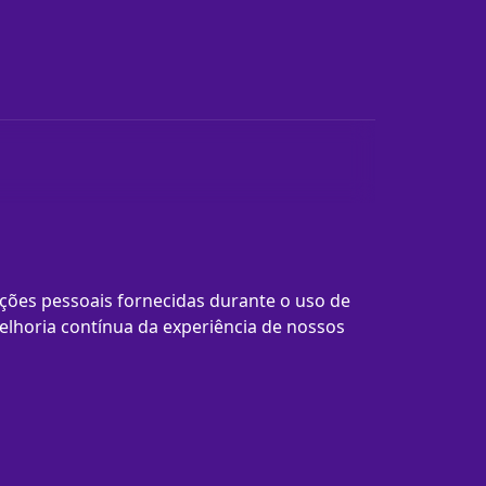
ções pessoais fornecidas durante o uso de
elhoria contínua da experiência de nossos