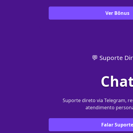
Ver Bônus
💬 Suporte Di
Cha
Suporte direto via Telegram, r
atendimento persona
Falar Suport