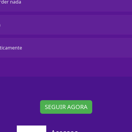
erder nada
a
aticamente
SEGUIR AGORA