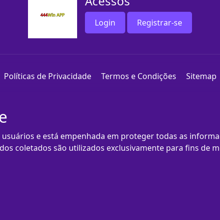
Acessos
Login
Registrar-se
Políticas de Privacidade
Termos e Condições
Sitemap
de
s usuários e está empenhada em proteger todas as informa
os coletados são utilizados exclusivamente para fins de m