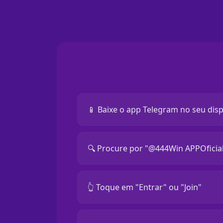
📱 Baixe o app Telegram no seu disp
🔍 Procure por "@444Win APPOficia
👆 Toque em "Entrar" ou "Join"