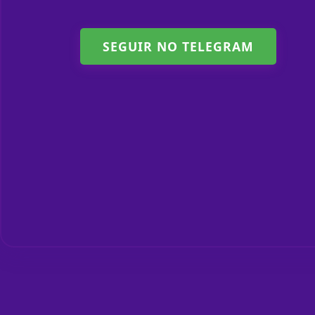
SEGUIR NO TELEGRAM