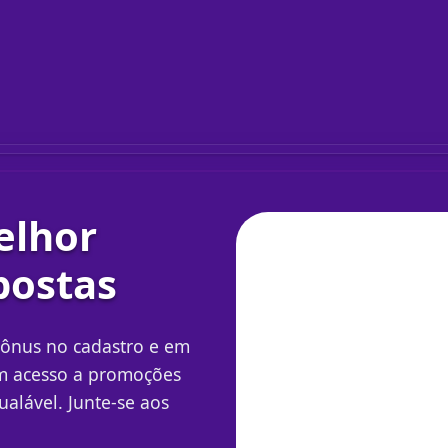
elhor
postas
bônus no cadastro e em
em acesso a promoções
ualável. Junte-se aos