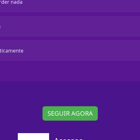
erder nada
a
aticamente
SEGUIR AGORA