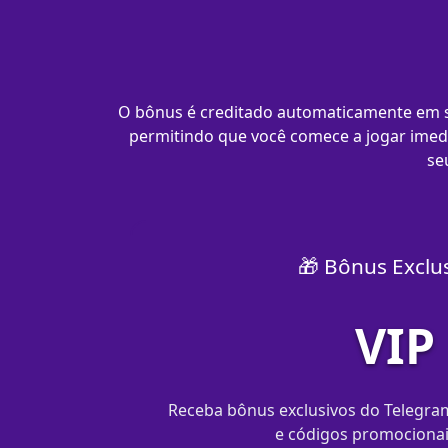
O bônus é creditado automaticamente em s
permitindo que você comece a jogar imed
se
🎁 Bônus Exclu
VIP
Receba bônus exclusivos do Telegra
e códigos promocionai