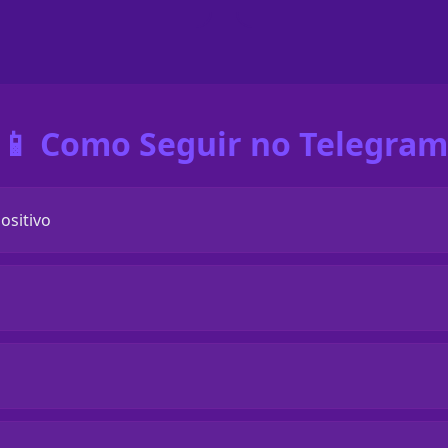
📱 Como Seguir no Telegram
ositivo