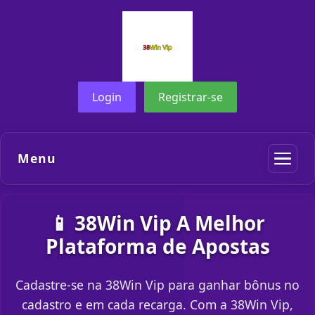
Login
Registrar-se
Menu
📱 38Win Vip A Melhor
Plataforma de Apostas
Cadastre-se na 38Win Vip para ganhar bônus no
cadastro e em cada recarga. Com a 38Win Vip,