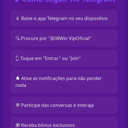
📱 Baixe o app Telegram no seu dispositivo
🔍 Procure por "@38Win VipOficial"
👆 Toque em "Entrar" ou "Join"
🔔 Ative as notificações para não perder
nada
💬 Participe das conversas e interaja
🎁 Receba bônus exclusivos