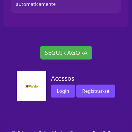
automaticamente
SEGUIR AGORA
Acessos
Login
Registrar-se