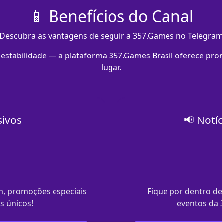
📱 Benefícios do Canal
Descubra as vantagens de seguir a 357.Games no Telegra
estabilidade — a plataforma 357.Games Brasil oferece pro
lugar.
sivos
📢 Notí
m, promoções especiais
Fique por dentro d
s únicos!
eventos da 