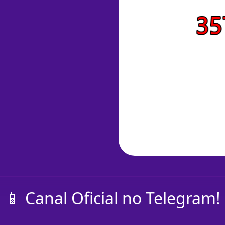
📱 Canal Oficial no Telegram!