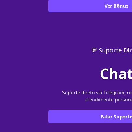
Ver Bônus
💬 Suporte Di
Cha
Suporte direto via Telegram, r
atendimento persona
Falar Suport