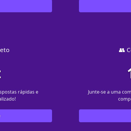
reto
👥 
t
espostas rápidas e
Junte-se a uma com
lizado!
compa
e