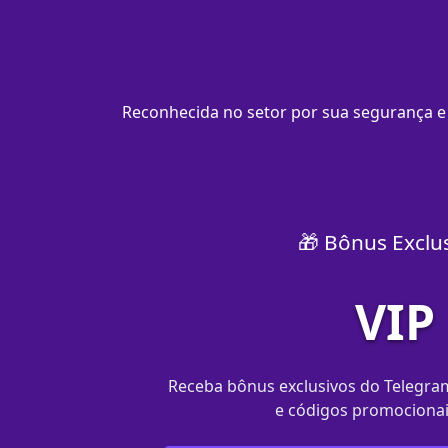
Reconhecida no setor por sua segurança e 
🎁 Bônus Exclu
VIP
Receba bônus exclusivos do Telegra
e códigos promocionai