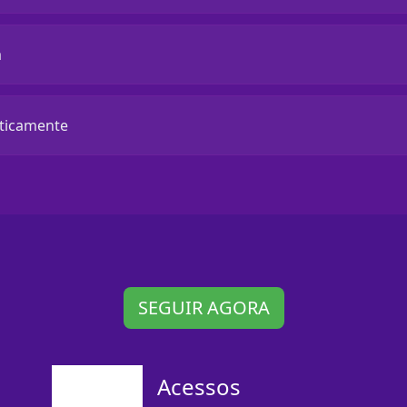
a
aticamente
SEGUIR AGORA
Acessos