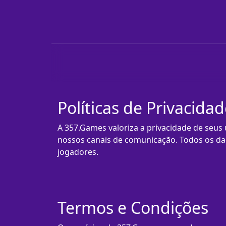
Políticas de Privacida
A 357.Games valoriza a privacidade de seu
nossos canais de comunicação. Todos os dad
jogadores.
Termos e Condições