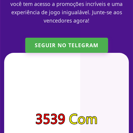
você tem acesso a promoções incríveis e uma
experiência de jogo inigualável. Junte-se aos
vencedores agora!
SEGUIR NO TELEGRAM