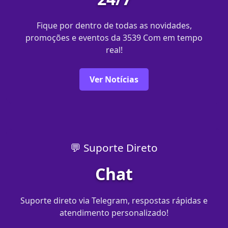
Fique por dentro de todas as novidades,
promoções e eventos da 3539 Com em tempo
real!
Ver Notícias
💬 Suporte Direto
Chat
Suporte direto via Telegram, respostas rápidas e
atendimento personalizado!