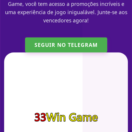
Game, você tem acesso a promoções incríveis e
uma experiência de jogo inigualável. Junte-se aos
vencedores agora!
SEGUIR NO TELEGRAM