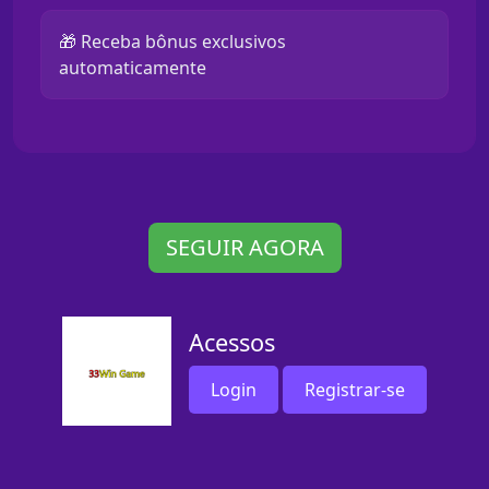
🎁 Receba bônus exclusivos
automaticamente
SEGUIR AGORA
Acessos
Login
Registrar-se