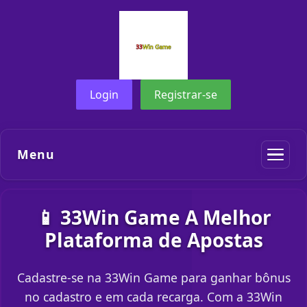
Login
Registrar-se
Menu
📱 33Win Game A Melhor
Plataforma de Apostas
Cadastre-se na 33Win Game para ganhar bônus
no cadastro e em cada recarga. Com a 33Win