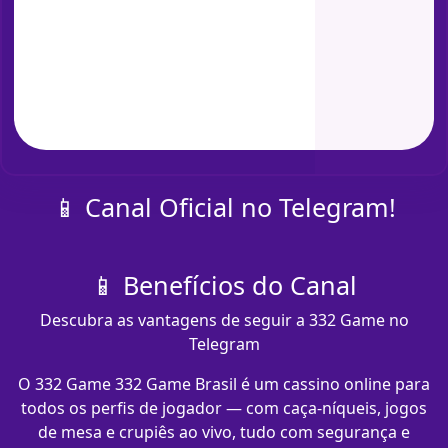
📱 Canal Oficial no Telegram!
📱 Benefícios do Canal
Descubra as vantagens de seguir a 332 Game no
Telegram
O 332 Game 332 Game Brasil é um cassino online para
todos os perfis de jogador — com caça-níqueis, jogos
de mesa e crupiês ao vivo, tudo com segurança e