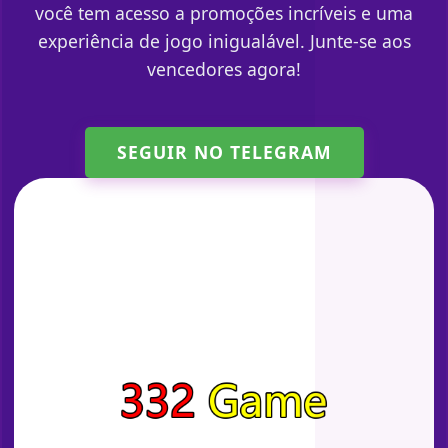
você tem acesso a promoções incríveis e uma
experiência de jogo inigualável. Junte-se aos
vencedores agora!
SEGUIR NO TELEGRAM