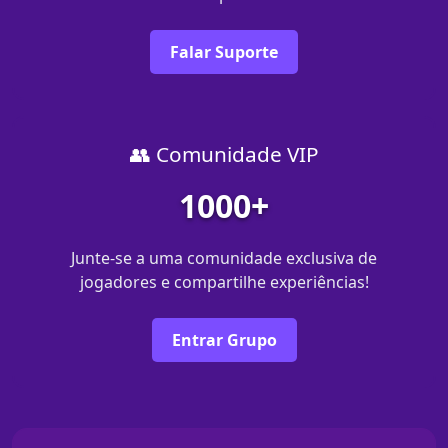
Falar Suporte
👥 Comunidade VIP
1000+
Junte-se a uma comunidade exclusiva de
jogadores e compartilhe experiências!
Entrar Grupo