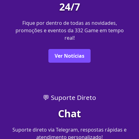
24/7
Fique por dentro de todas as novidades,
promoções e eventos da 332 Game em tempo
real!
Ver Notícias
💬 Suporte Direto
Chat
Suporte direto via Telegram, respostas rápidas e
atendimento personalizado!