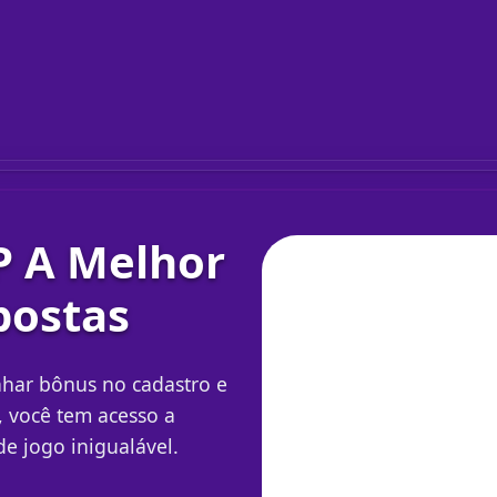
P A Melhor
postas
har bônus no cadastro e
 você tem acesso a
e jogo inigualável.