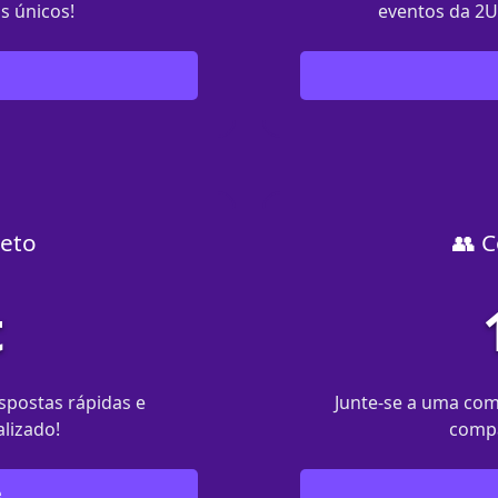
s únicos!
eventos da 2
reto
👥 
t
espostas rápidas e
Junte-se a uma com
lizado!
compa
e