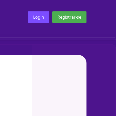
Login
Registrar-se