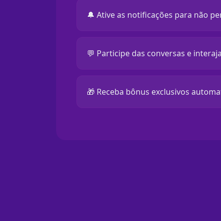
🔔 Ative as notificações para não p
💬 Participe das conversas e interaj
🎁 Receba bônus exclusivos autom