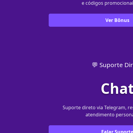
e códigos promocionai
Ver Bônus
💬 Suporte Di
Cha
Suporte direto via Telegram, r
atendimento persona
Falar Suport