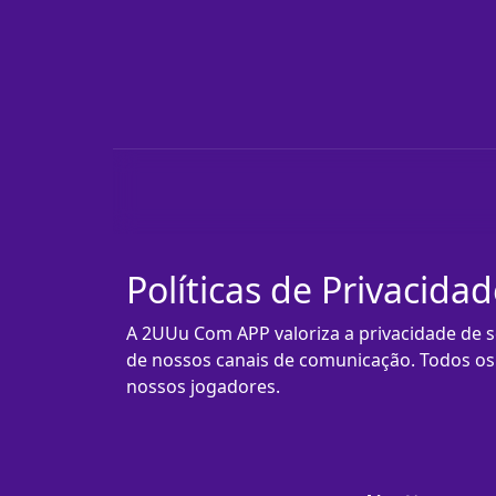
Políticas de Privacida
A 2UUu Com APP valoriza a privacidade de 
de nossos canais de comunicação. Todos os 
nossos jogadores.