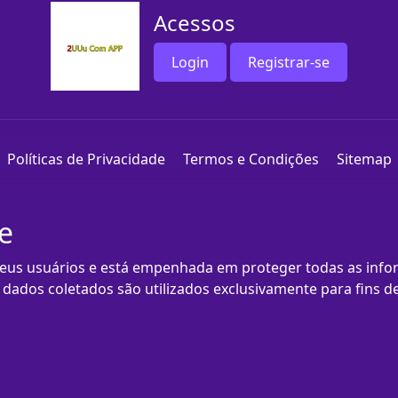
Acessos
Login
Registrar-se
Políticas de Privacidade
Termos e Condições
Sitemap
de
seus usuários e está empenhada em proteger todas as info
dados coletados são utilizados exclusivamente para fins d