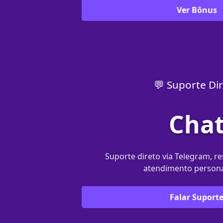
Ver Bônus
💬 Suporte Di
Cha
Suporte direto via Telegram, r
atendimento persona
Falar Suport