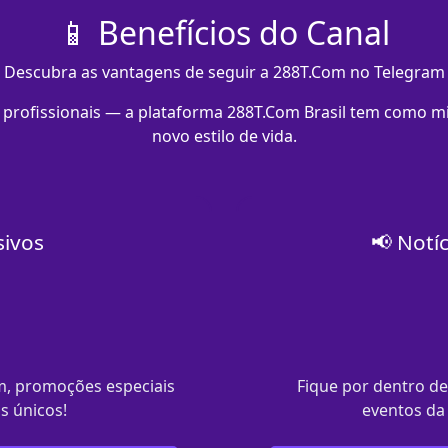
📱 Benefícios do Canal
Descubra as vantagens de seguir a 288T.Com no Telegram
s profissionais — a plataforma 288T.Com Brasil tem como 
novo estilo de vida.
sivos
📢 Notí
m, promoções especiais
Fique por dentro d
s únicos!
eventos da