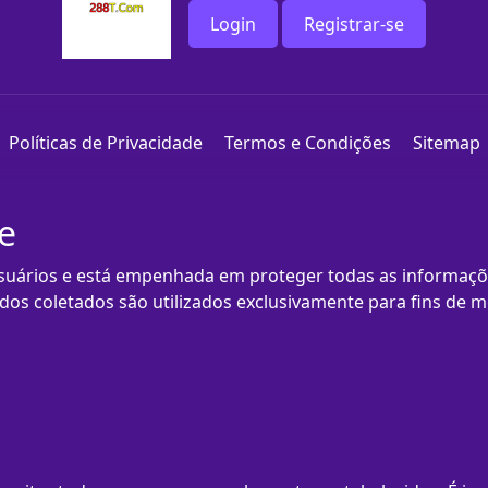
Login
Registrar-se
Políticas de Privacidade
Termos e Condições
Sitemap
de
usuários e está empenhada em proteger todas as informaçõ
os coletados são utilizados exclusivamente para fins de m