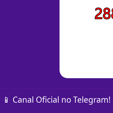
📱 Canal Oficial no Telegram!