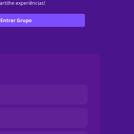
rtilhe experiências!
Entrar Grupo