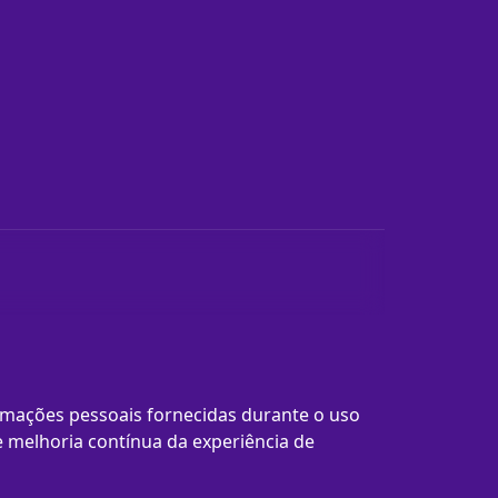
rmações pessoais fornecidas durante o uso
e melhoria contínua da experiência de