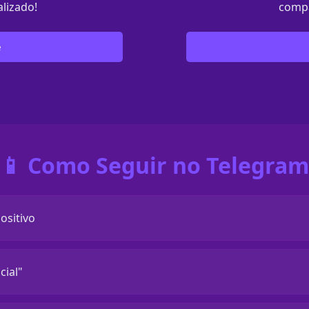
lizado!
compa
e
📱 Como Seguir no Telegram
ositivo
cial"