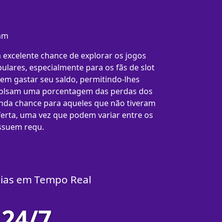
ram
excelente chance de explorar os jogos
ulares, especialmente para os fãs de slot
em gastar seu saldo, permitindo-lhes
mbolsam uma porcentagem das perdas dos
unda chance para aqueles que não tiveram
ferta, uma vez que podem variar entre os
ossuem requ.
cias em Tempo Real
24/7