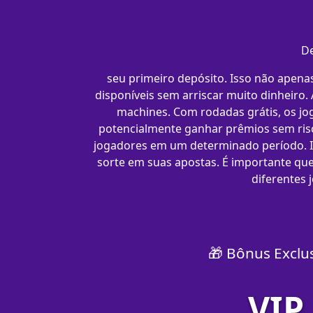
De
seu primeiro depósito. Isso não apen
disponíveis sem arriscar muito dinheiro.
machines. Com rodadas grátis, os jo
potencialmente ganhar prêmios sem ris
jogadores em um determinado período. Is
sorte em suas apostas. É importante que
diferentes 
🎁 Bônus Exclu
VIP