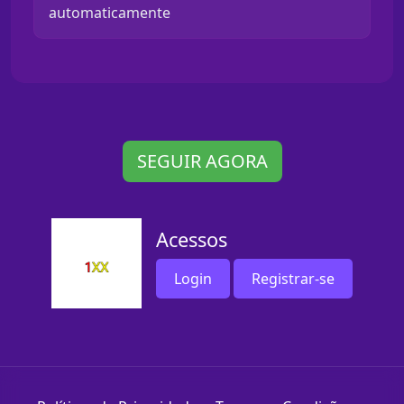
automaticamente
SEGUIR AGORA
Acessos
Login
Registrar-se