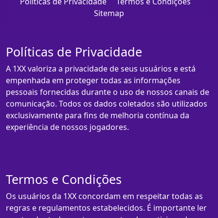
Políticas de Privacidade
Termos e Condições
Sitemap
Políticas de Privacidade
A 1XX valoriza a privacidade de seus usuários e está
empenhada em proteger todas as informações
pessoais fornecidas durante o uso de nossos canais de
comunicação. Todos os dados coletados são utilizados
exclusivamente para fins de melhoria contínua da
experiência de nossos jogadores.
Termos e Condições
Os usuários da 1XX concordam em respeitar todas as
regras e regulamentos estabelecidos. É importante ler