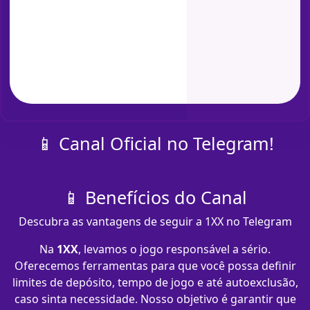
📱 Canal Oficial no Telegram!
📱 Benefícios do Canal
Descubra as vantagens de seguir a 1XX no Telegram
Na
1XX
, levamos o jogo responsável a sério.
Oferecemos ferramentas para que você possa definir
limites de depósito, tempo de jogo e até autoexclusão,
caso sinta necessidade. Nosso objetivo é garantir que