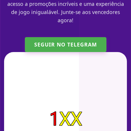
acesso a promoções incríveis e uma experiência
de jogo inigualável. Junte-se aos vencedores
agora!
SEGUIR NO TELEGRAM