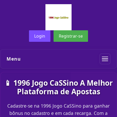
Login
Registrar-se
Menu
📱 1996 Jogo CaSSino A Melhor
Plataforma de Apostas
Cadastre-se na 1996 Jogo CaSSino para ganhar
bônus no cadastro e em cada recarga. Com a