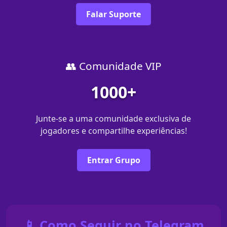
Falar Suporte
👥 Comunidade VIP
1000+
Junte-se a uma comunidade exclusiva de
jogadores e compartilhe experiências!
Entrar Grupo
📱 Como Seguir no Telegram