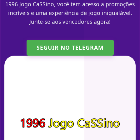
1996 Jogo CaSSino, você tem acesso a promoções
incríveis e uma experiência de jogo inigualável.
Junte-se aos vencedores agora!
SEGUIR NO TELEGRAM