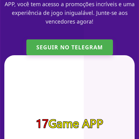
APP, você tem acesso a promoções incríveis e uma
experiência de jogo inigualável. Junte-se aos
vencedores agora!
SEGUIR NO TELEGRAM