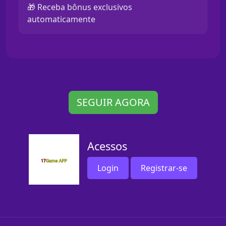
🎁 Receba bônus exclusivos
automaticamente
SEGUIR AGORA
Acessos
Login
Registrar-se