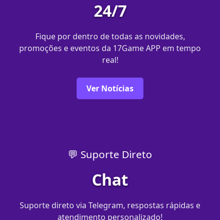
24/7
Fique por dentro de todas as novidades,
promoções e eventos da 17Game APP em tempo
real!
Ver Notícias
💬 Suporte Direto
Chat
Suporte direto via Telegram, respostas rápidas e
atendimento personalizado!