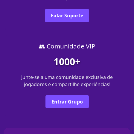
Falar Suporte
👥 Comunidade VIP
1000+
Junte-se a uma comunidade exclusiva de
jogadores e compartilhe experiências!
Entrar Grupo