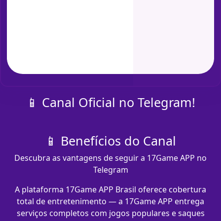
📱 Canal Oficial no Telegram!
📱 Benefícios do Canal
Descubra as vantagens de seguir a 17Game APP no
Telegram
A plataforma 17Game APP Brasil oferece cobertura
total de entretenimento — a 17Game APP entrega
serviços completos com jogos populares e saques