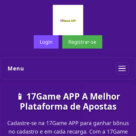
Login
Registrar-se
Menu
📱 17Game APP A Melhor
Plataforma de Apostas
Cadastre-se na 17Game APP para ganhar bônus
no cadastro e em cada recarga. Com a 17Game