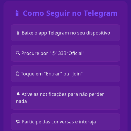
📱 Como Seguir no Telegram
📱 Baixe o app Telegram no seu dispositivo
🔍 Procure por "@133BrOficial"
👆 Toque em "Entrar" ou "Join"
🔔 Ative as notificações para não perder
nada
💬 Participe das conversas e interaja