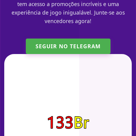
tem acesso a promoções incríveis e uma
experiência de jogo inigualável. Junte-se aos
vencedores agora!
SEGUIR NO TELEGRAM