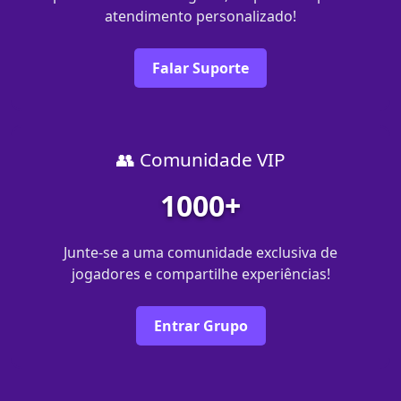
atendimento personalizado!
Falar Suporte
👥 Comunidade VIP
1000+
Junte-se a uma comunidade exclusiva de
jogadores e compartilhe experiências!
Entrar Grupo