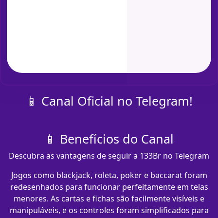
📱 Canal Oficial no Telegram!
📱 Benefícios do Canal
Descubra as vantagens de seguir a 133Br no Telegram
Jogos como blackjack, roleta, poker e baccarat foram
redesenhados para funcionar perfeitamente em telas
menores. As cartas e fichas são facilmente visíveis e
manipuláveis, e os controles foram simplificados para