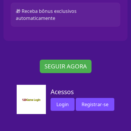
🎁 Receba bônus exclusivos
automaticamente
SEGUIR AGORA
Acessos
Login
Registrar-se