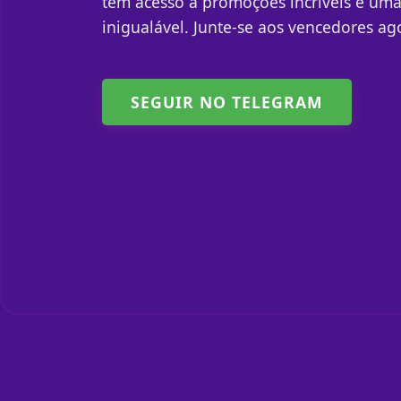
tem acesso a promoções incríveis e uma
inigualável. Junte-se aos vencedores ag
SEGUIR NO TELEGRAM