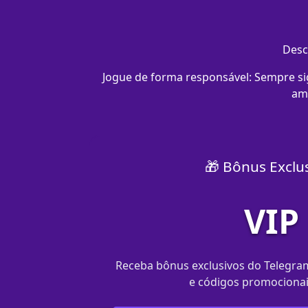
Desc
Jogue de forma responsável: Sempre si
amb
🎁 Bônus Exclu
VIP
Receba bônus exclusivos do Telegra
e códigos promocionai