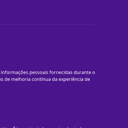
 informações pessoais fornecidas durante o
ns de melhoria contínua da experiência de