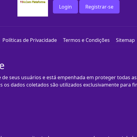
Login
Registrar-se
Políticas de Privacidade
Termos e Condições
Sitemap
de
de de seus usuários e está empenhada em proteger todas as
 os dados coletados são utilizados exclusivamente para fi