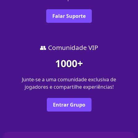
Falar Suporte
👥 Comunidade VIP
1000+
Junte-se a uma comunidade exclusiva de
jogadores e compartilhe experiências!
Entrar Grupo