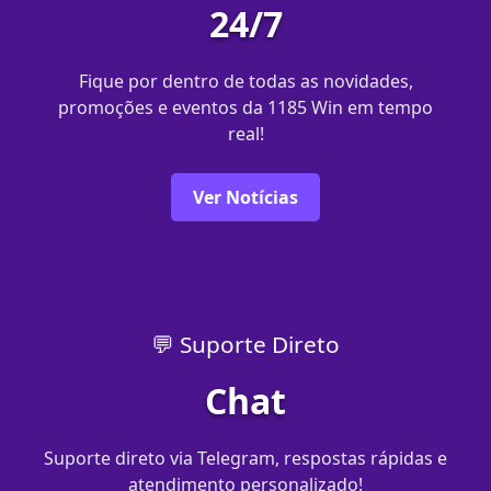
24/7
Fique por dentro de todas as novidades,
promoções e eventos da 1185 Win em tempo
real!
Ver Notícias
💬 Suporte Direto
Chat
Suporte direto via Telegram, respostas rápidas e
atendimento personalizado!