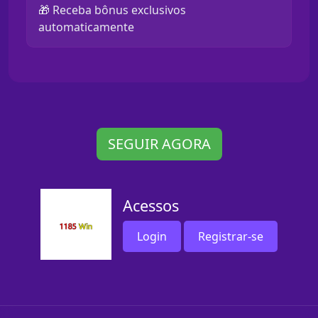
🎁 Receba bônus exclusivos
automaticamente
SEGUIR AGORA
Acessos
Login
Registrar-se