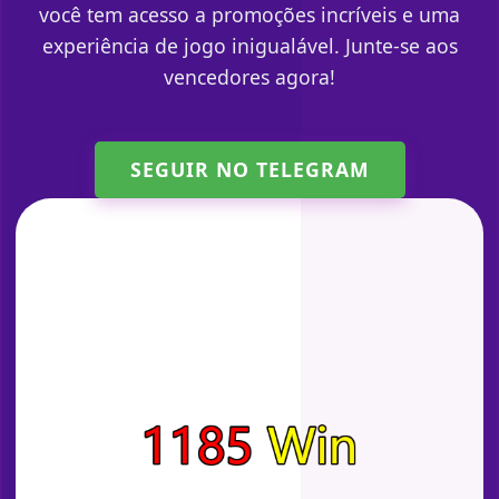
você tem acesso a promoções incríveis e uma
experiência de jogo inigualável. Junte-se aos
vencedores agora!
SEGUIR NO TELEGRAM