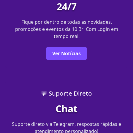
24/7
Fique por dentro de todas as novidades,
promoções e eventos da 10 Brl Com Login em
tempo real!
Ver Notícias
💬 Suporte Direto
Chat
Suporte direto via Telegram, respostas rápidas e
atendimento personalizado!