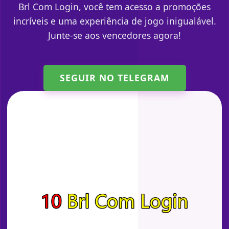
Brl Com Login, você tem acesso a promoções
incríveis e uma experiência de jogo inigualável.
Junte-se aos vencedores agora!
SEGUIR NO TELEGRAM