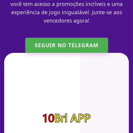
você tem acesso a promoções incríveis e uma
experiência de jogo inigualável. Junte-se aos
vencedores agora!
SEGUIR NO TELEGRAM