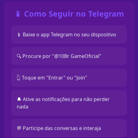
📱 Como Seguir no Telegram
📱 Baixe o app Telegram no seu dispositivo
🔍 Procure por "@10Br GameOficial"
👆 Toque em "Entrar" ou "Join"
🔔 Ative as notificações para não perder
nada
💬 Participe das conversas e interaja