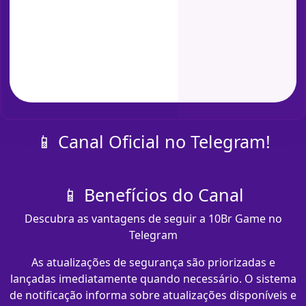
📱 Canal Oficial no Telegram!
📱 Benefícios do Canal
Descubra as vantagens de seguir a 10Br Game no
Telegram
As atualizações de segurança são priorizadas e
lançadas imediatamente quando necessário. O sistema
de notificação informa sobre atualizações disponíveis e