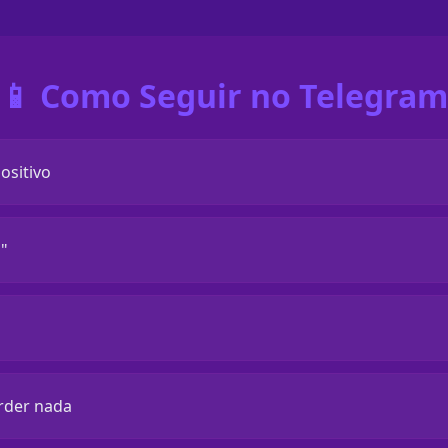
📱 Como Seguir no Telegram
ositivo
"
erder nada