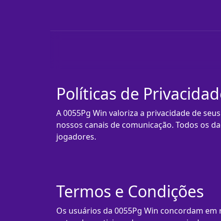
Políticas de Privacida
A 0055Pg Win valoriza a privacidade de seu
nossos canais de comunicação. Todos os dad
jogadores.
Termos e Condições
Os usuários da 0055Pg Win concordam em re