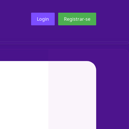
Login
Registrar-se