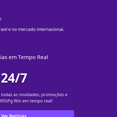
m
asil e no mercado internacional.
cias em Tempo Real
24/7
e todas as novidades, promoções e
0055Pg Win em tempo real!
Ver Notícias