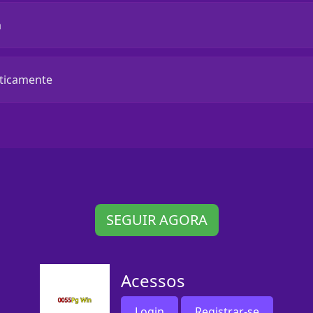
a
aticamente
SEGUIR AGORA
Acessos
Login
Registrar-se