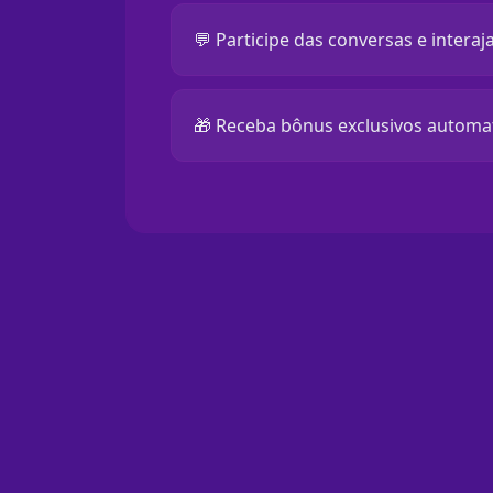
💬 Participe das conversas e interaj
🎁 Receba bônus exclusivos autom